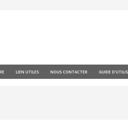
RE
LIEN UTILES
NOUS CONTACTER
GUIDE D'UTILI