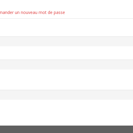
ander un nouveau mot de passe