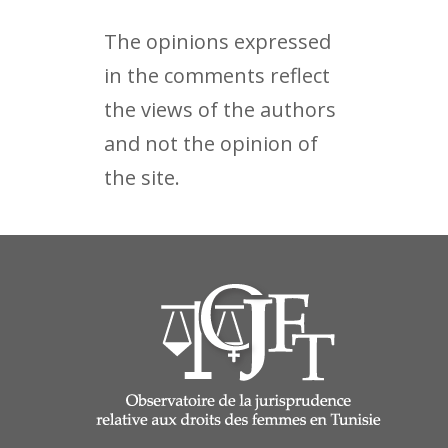
The opinions expressed
in the comments reflect
the views of the authors
and not the opinion of
the site.