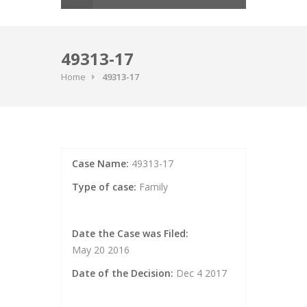
49313-17
Home
49313-17
Case Name:
49313-17
Type of case:
Family
Date the Case was Filed:
May 20 2016
Date of the Decision:
Dec 4 2017