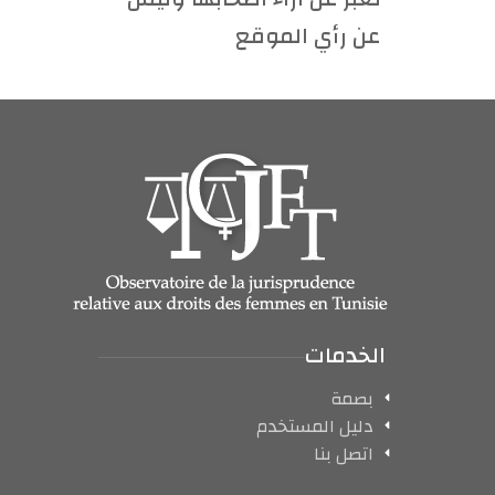
عن رأي الموقع
الخدمات
بصمة
دليل المستخدم
اتصل بنا