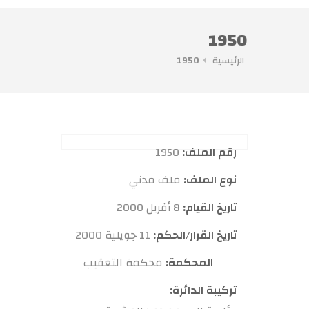
1950
الرئيسية
1950
رقم الملف:
1950
نوع الملف:
ملف مدني
تاريخ القيام:
8 أفريل 2000
تاريخ القرار/الحكم:
11 جويلية 2000
المحكمة:
محكمة التعقيب
تركيبة الدائرة: