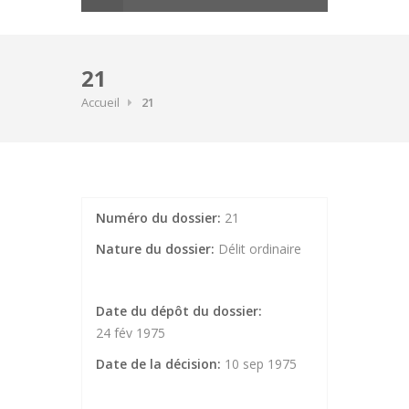
21
Accueil
21
Numéro du dossier:
21
Nature du dossier:
Délit ordinaire
Date du dépôt du dossier:
24 fév 1975
Date de la décision:
10 sep 1975