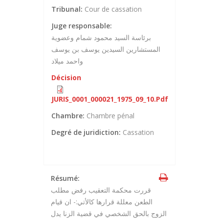
Tribunal:
Cour de cassation
Juge responsable:
برئاسة السيد محمود شمام وعضوية
المستشارين السيدين يوسف بن يوسف
واحمد ميلاد
Décision
JURIS_0001_000021_1975_09_10.pdf
Chambre:
Chambre pénal
Degré de juridiction:
Cassation
Résumé:
قررت محكمة التعقيب رفض مطلب
الطعن معللة قرارها كالأتي:- ان قيام
الزوج بالحق الشخصي في قضية الزنا يدل