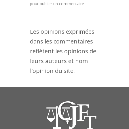
pour publier un commentaire
Les opinions exprimées
dans les commentaires
reflètent les opinions de
leurs auteurs et nom
l'opinion du site.